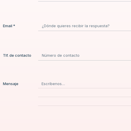
Email *
Tlf. de contacto
Mensaje