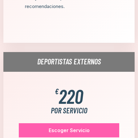
recomendaciones.
DEPORTISTAS EXTERNOS
220
€
POR SERVICIO
Escoger Servicio