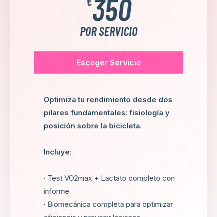
350
€
POR SERVICIO
Escoger Servicio
Optimiza tu rendimiento desde dos
pilares fundamentales: fisiología y
posición sobre la bicicleta.
Incluye:
· Test VO2max + Lactato completo con
informe
· Biomecánica completa para optimizar