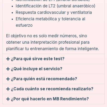
Identificación de LT2 (umbral anaeróbico)
Respuesta cardiovascular y ventilatoria
Eficiencia metabólica y tolerancia al
esfuerzo
El objetivo no es solo medir números, sino
obtener una interpretación profesional para
planificar tu entrenamiento de forma inteligente.
¿Para qué sirve este test?
¿Qué incluye el servicio?
¿Para quién está recomendado?
¿Cada cuánto se recomienda realizarlo?
¿Por qué hacerlo en MB Rendimiento?