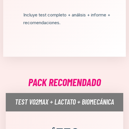
Incluye test completo + análisis + informe +
recomendaciones.
PACK RECOMENDADO
TEST VO2MAX + LACTATO + BIOMECÁNICA