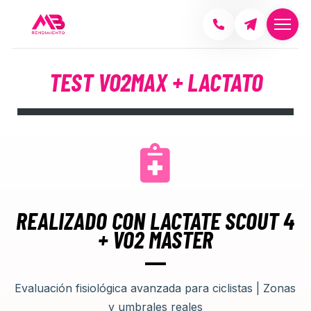
TEST VO2MAX + LACTATO
REALIZADO CON LACTATE SCOUT 4
+ VO2 MASTER
Evaluación fisiológica avanzada para ciclistas | Zonas
y umbrales reales