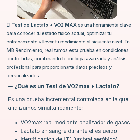
El
Test de Lactato + VO2 MAX
es una herramienta clave
para conocer tu estado físico actual, optimizar tu
entrenamiento y llevar tu rendimiento al siguiente nivel. En
MB Rendimiento, realizamos esta prueba en condiciones
controladas, combinando tecnología avanzada y análisis
profesional para proporcionarte datos precisos y
personalizados.
¿Qué es un Test de VO2max + Lactato?
Es una prueba incremental controlada en la que
analizamos simultáneamente:
VO2max real mediante analizador de gases
Lactato en sangre durante el esfuerzo
Identificación de LT1 (umbral aeróbico)