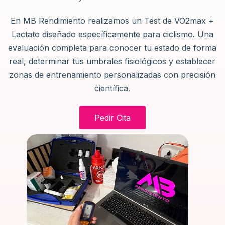
En MB Rendimiento realizamos un Test de VO2max +
Lactato diseñado específicamente para ciclismo. Una
evaluación completa para conocer tu estado de forma
real, determinar tus umbrales fisiológicos y establecer
zonas de entrenamiento personalizadas con precisión
científica.
Pedir Cita