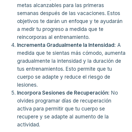
metas alcanzables para las primeras
semanas después de las vacaciones. Estos
objetivos te darán un enfoque y te ayudarán
a medir tu progreso a medida que te
reincorporas al entrenamiento.
Incrementa Gradualmente la Intensidad:
A
medida que te sientas más cómodo, aumenta
gradualmente la intensidad y la duración de
tus entrenamientos. Esto permite que tu
cuerpo se adapte y reduce el riesgo de
lesiones.
Incorpora Sesiones de Recuperación:
No
olvides programar días de recuperación
activa para permitir que tu cuerpo se
recupere y se adapte al aumento de la
actividad.