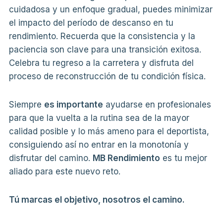
cuidadosa y un enfoque gradual, puedes minimizar
el impacto del período de descanso en tu
rendimiento. Recuerda que la consistencia y la
paciencia son clave para una transición exitosa.
Celebra tu regreso a la carretera y disfruta del
proceso de reconstrucción de tu condición física.
Siempre
es importante
ayudarse en profesionales
para que la vuelta a la rutina sea de la mayor
calidad posible y lo más ameno para el deportista,
consiguiendo así no entrar en la monotonía y
disfrutar del camino.
MB Rendimiento
es tu mejor
aliado para este nuevo reto.
Tú marcas el objetivo, nosotros el camino.