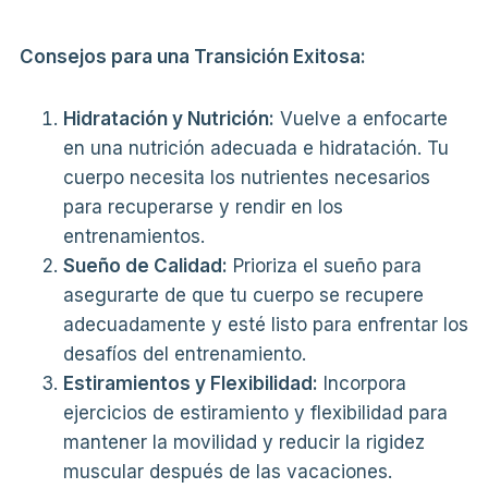
Consejos para una Transición Exitosa:
Hidratación y Nutrición:
Vuelve a enfocarte
en una nutrición adecuada e hidratación. Tu
cuerpo necesita los nutrientes necesarios
para recuperarse y rendir en los
entrenamientos.
Sueño de Calidad:
Prioriza el sueño para
asegurarte de que tu cuerpo se recupere
adecuadamente y esté listo para enfrentar los
desafíos del entrenamiento.
Estiramientos y Flexibilidad:
Incorpora
ejercicios de estiramiento y flexibilidad para
mantener la movilidad y reducir la rigidez
muscular después de las vacaciones.