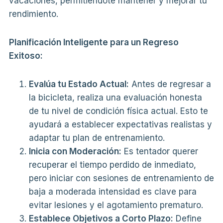
vacaciones, permitiéndote mantener y mejorar tu
rendimiento.
Planificación Inteligente para un Regreso
Exitoso:
Evalúa tu Estado Actual:
Antes de regresar a
la bicicleta, realiza una evaluación honesta
de tu nivel de condición física actual. Esto te
ayudará a establecer expectativas realistas y
adaptar tu plan de entrenamiento.
Inicia con Moderación:
Es tentador querer
recuperar el tiempo perdido de inmediato,
pero iniciar con sesiones de entrenamiento de
baja a moderada intensidad es clave para
evitar lesiones y el agotamiento prematuro.
Establece Objetivos a Corto Plazo:
Define