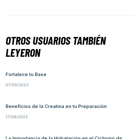
OTROS USUARIOS TAMBIÉN
LEYERON
Fortalece tu Base
07/09/2023
Beneficios de la Creatina en tu Preparación
17/08/2023
La Importancia de la Hidratación en el Ciclismo de