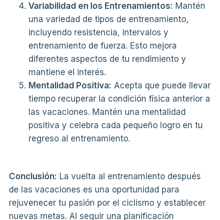
Variabilidad en los Entrenamientos:
Mantén
una variedad de tipos de entrenamiento,
incluyendo resistencia, intervalos y
entrenamiento de fuerza. Esto mejora
diferentes aspectos de tu rendimiento y
mantiene el interés.
Mentalidad Positiva:
Acepta que puede llevar
tiempo recuperar la condición física anterior a
las vacaciones. Mantén una mentalidad
positiva y celebra cada pequeño logro en tu
regreso al entrenamiento.
Conclusión:
La vuelta al entrenamiento después
de las vacaciones es una oportunidad para
rejuvenecer tu pasión por el ciclismo y establecer
nuevas metas. Al seguir una planificación