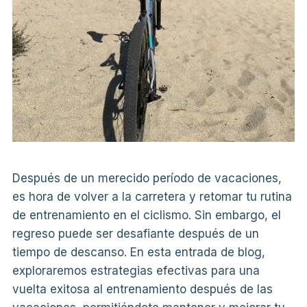
Después de un merecido período de vacaciones,
es hora de volver a la carretera y retomar tu rutina
de entrenamiento en el ciclismo. Sin embargo, el
regreso puede ser desafiante después de un
tiempo de descanso. En esta entrada de blog,
exploraremos estrategias efectivas para una
vuelta exitosa al entrenamiento después de las