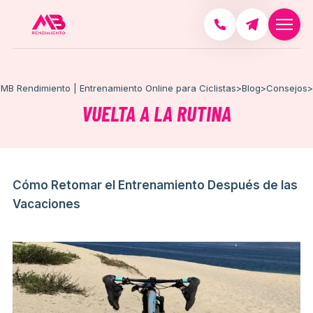
MB Rendimiento | Entrenamiento Online para Ciclistas
>
Blog
>
Consejos
>
VUELTA A LA RUTINA
Cómo Retomar el Entrenamiento Después de las
Vacaciones